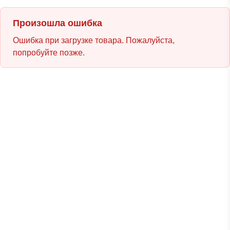
Произошла ошибка
Ошибка при загрузке товара. Пожалуйста,
попробуйте позже.