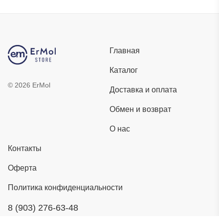
Главная
Каталог
©
2026
ErMol
Доставка и оплата
Обмен и возврат
О нас
Контакты
Оферта
Политика конфиденциальности
8 (903) 276-63-48