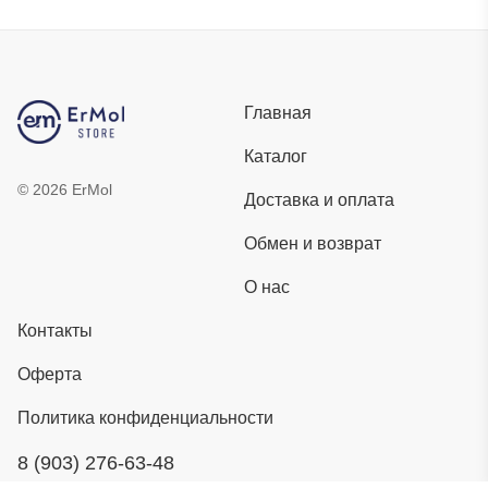
Главная
Каталог
©
2026
ErMol
Доставка и оплата
Обмен и возврат
О нас
Контакты
Оферта
Политика конфиденциальности
8 (903) 276-63-48