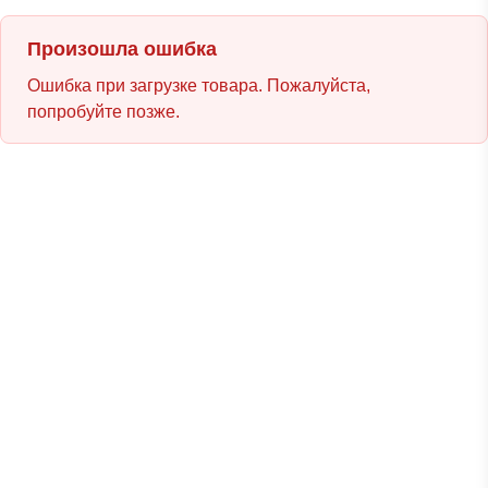
Произошла ошибка
Ошибка при загрузке товара. Пожалуйста,
попробуйте позже.