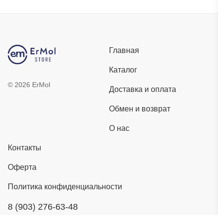
Главная
Каталог
©
2026
ErMol
Доставка и оплата
Обмен и возврат
О нас
Контакты
Оферта
Политика конфиденциальности
8 (903) 276-63-48