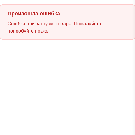
Произошла ошибка
Ошибка при загрузке товара. Пожалуйста,
попробуйте позже.