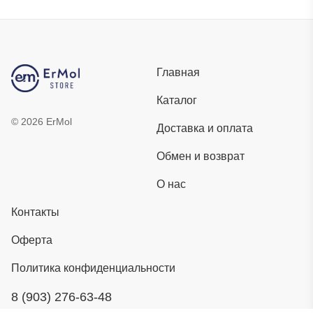
Главная
Каталог
©
2026
ErMol
Доставка и оплата
Обмен и возврат
О нас
Контакты
Оферта
Политика конфиденциальности
8 (903) 276-63-48