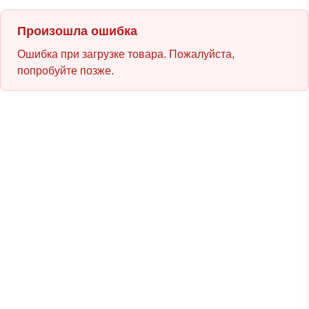
Произошла ошибка
Ошибка при загрузке товара. Пожалуйста,
попробуйте позже.