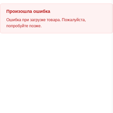
Произошла ошибка
Ошибка при загрузке товара. Пожалуйста,
попробуйте позже.