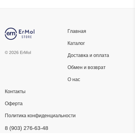
Главная
Каталог
©
2026
ErMol
Доставка и оплата
Обмен и возврат
О нас
Контакты
Оферта
Политика конфиденциальности
8 (903) 276-63-48