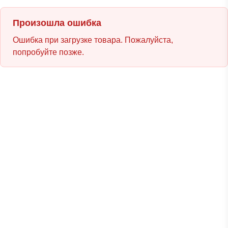
Произошла ошибка
Ошибка при загрузке товара. Пожалуйста,
попробуйте позже.