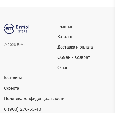
Главная
Каталог
©
2026
ErMol
Доставка и оплата
Обмен и возврат
О нас
Контакты
Оферта
Политика конфиденциальности
8 (903) 276-63-48