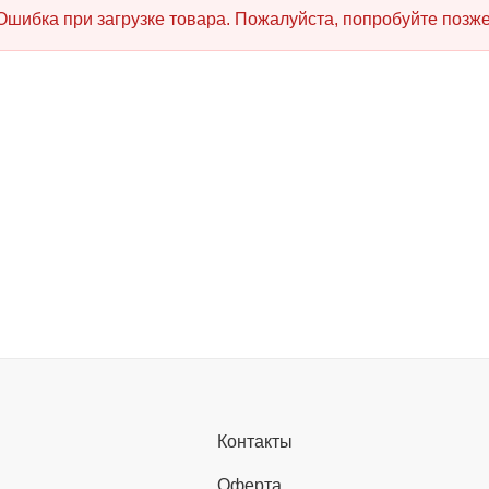
Ошибка при загрузке товара. Пожалуйста, попробуйте позже
Контакты
Оферта