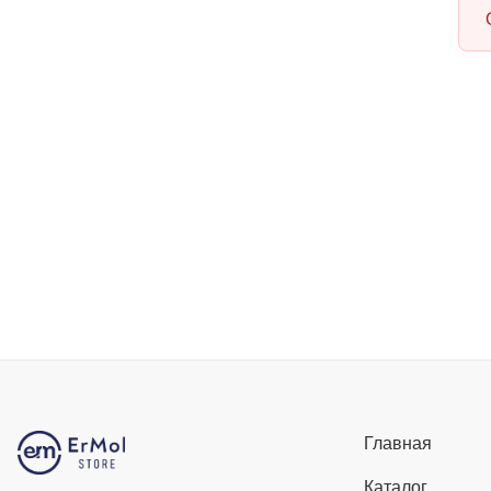
Главная
Каталог