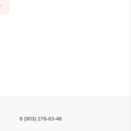
.
8 (903) 276-63-48