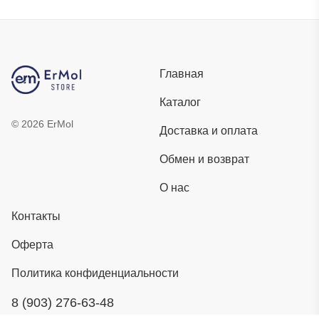
Главная
Каталог
©
2026
ErMol
Доставка и оплата
Обмен и возврат
О нас
Контакты
Оферта
Политика конфиденциальности
8 (903) 276-63-48