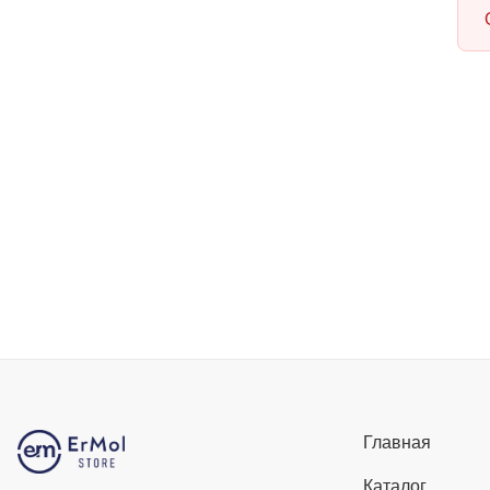
Главная
Каталог