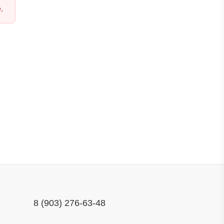
.
8 (903) 276-63-48