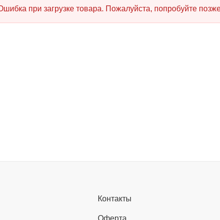
Ошибка при загрузке товара. Пожалуйста, попробуйте позже
Контакты
Оферта