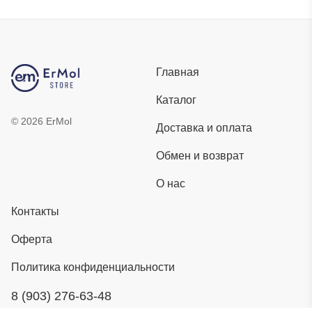
Главная
Каталог
©
2026
ErMol
Доставка и оплата
Обмен и возврат
О нас
Контакты
Оферта
Политика конфиденциальности
8 (903) 276-63-48