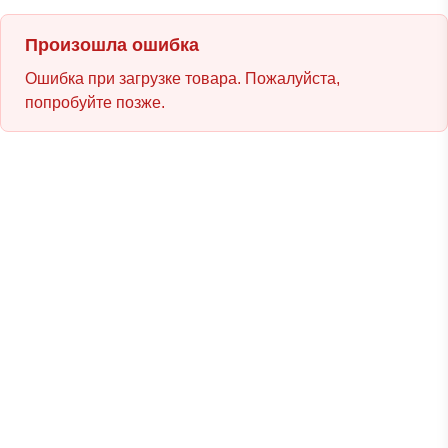
Произошла ошибка
Ошибка при загрузке товара. Пожалуйста,
попробуйте позже.