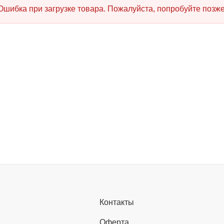
Ошибка при загрузке товара. Пожалуйста, попробуйте позже
Контакты
Оферта