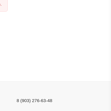
.
8 (903) 276-63-48