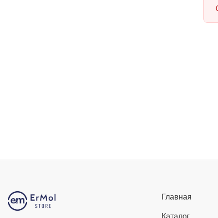
Главная
Каталог