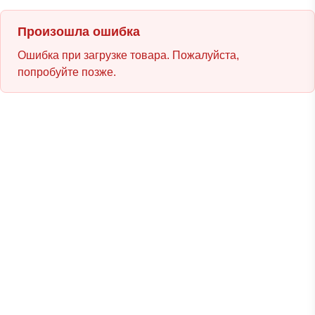
Произошла ошибка
Ошибка при загрузке товара. Пожалуйста,
попробуйте позже.