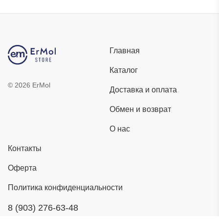
Главная
Каталог
©
2026
ErMol
Доставка и оплата
Обмен и возврат
О нас
Контакты
Оферта
Политика конфиденциальности
8 (903) 276-63-48