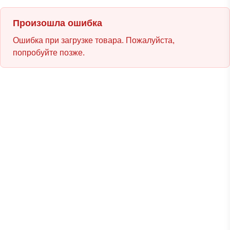
Произошла ошибка
Ошибка при загрузке товара. Пожалуйста,
попробуйте позже.