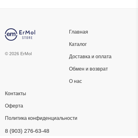
Главная
Каталог
©
2026
ErMol
Доставка и оплата
Обмен и возврат
О нас
Контакты
Оферта
Политика конфиденциальности
8 (903) 276-63-48