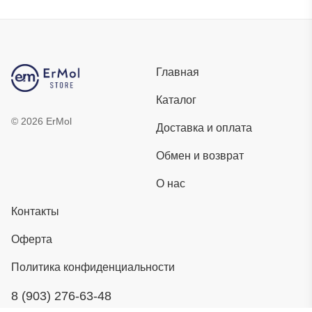
Главная
Каталог
©
2026
ErMol
Доставка и оплата
Обмен и возврат
О нас
Контакты
Оферта
Политика конфиденциальности
8 (903) 276-63-48