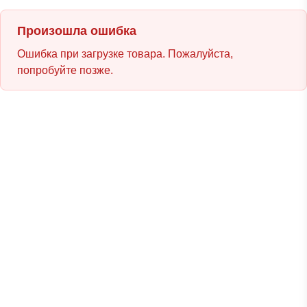
Произошла ошибка
Ошибка при загрузке товара. Пожалуйста,
попробуйте позже.