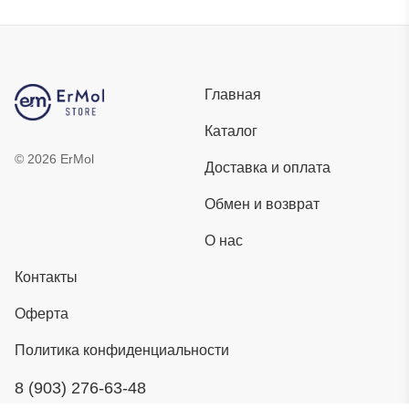
Главная
Каталог
©
2026
ErMol
Доставка и оплата
Обмен и возврат
О нас
Контакты
Оферта
Политика конфиденциальности
8 (903) 276-63-48