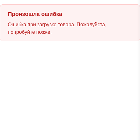
Произошла ошибка
Ошибка при загрузке товара. Пожалуйста,
попробуйте позже.