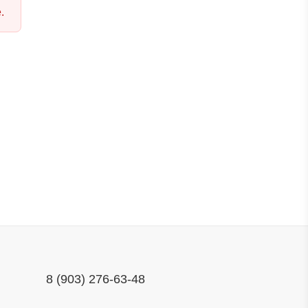
.
8 (903) 276-63-48