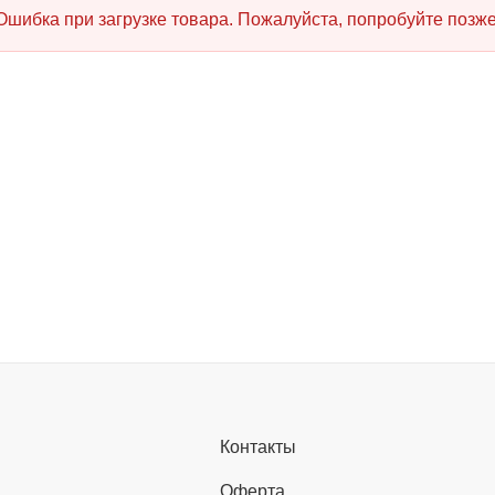
Ошибка при загрузке товара. Пожалуйста, попробуйте позже
Контакты
Оферта