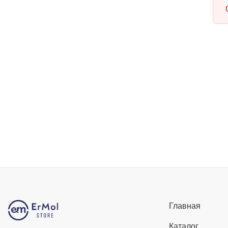
Главная
Каталог