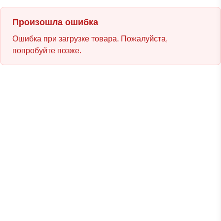
Произошла ошибка
Ошибка при загрузке товара. Пожалуйста,
попробуйте позже.