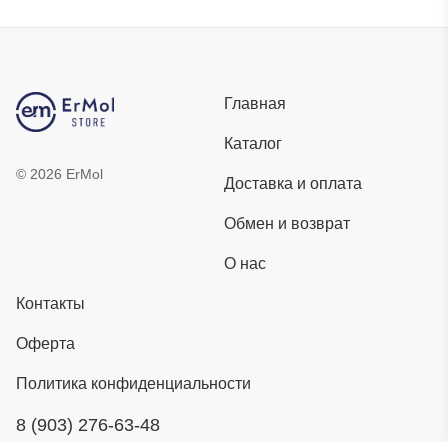
Главная
Каталог
©
2026
ErMol
Доставка и оплата
Обмен и возврат
О нас
Контакты
Оферта
Политика конфиденциальности
8 (903) 276-63-48