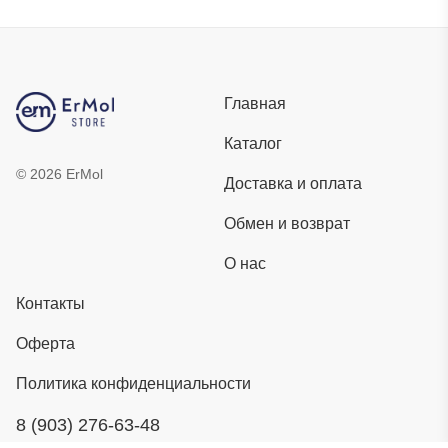
Главная
Каталог
©
2026
ErMol
Доставка и оплата
Обмен и возврат
О нас
Контакты
Оферта
Политика конфиденциальности
8 (903) 276-63-48