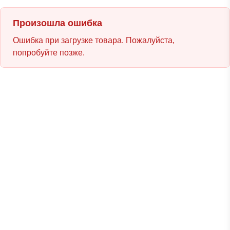
Произошла ошибка
Ошибка при загрузке товара. Пожалуйста,
попробуйте позже.