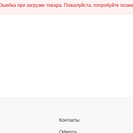
Ошибка при загрузке товара. Пожалуйста, попробуйте позже
Контакты
Оферта