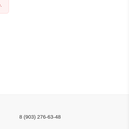
.
8 (903) 276-63-48