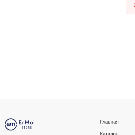
Главная
Каталог