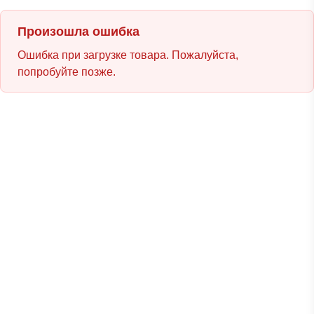
Произошла ошибка
Ошибка при загрузке товара. Пожалуйста,
попробуйте позже.