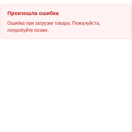
Произошла ошибка
Ошибка при загрузке товара. Пожалуйста,
попробуйте позже.