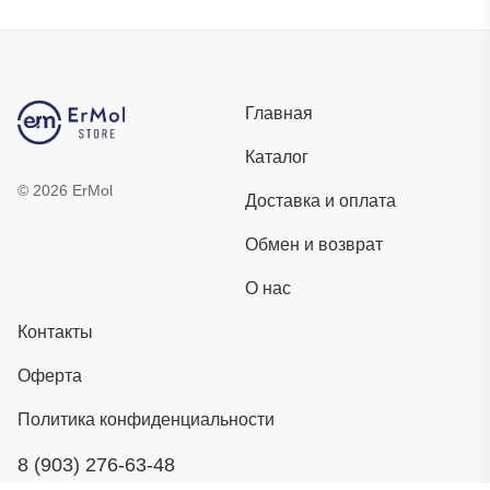
Главная
Каталог
©
2026
ErMol
Доставка и оплата
Обмен и возврат
О нас
Контакты
Оферта
Политика конфиденциальности
8 (903) 276-63-48