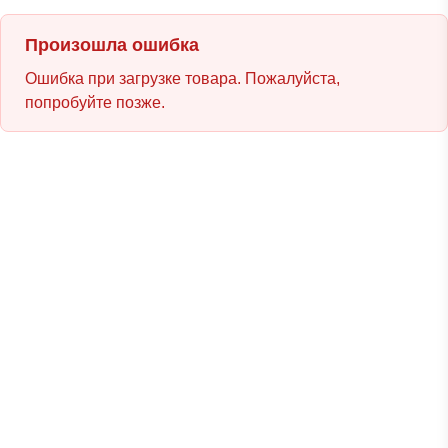
Произошла ошибка
Ошибка при загрузке товара. Пожалуйста,
попробуйте позже.