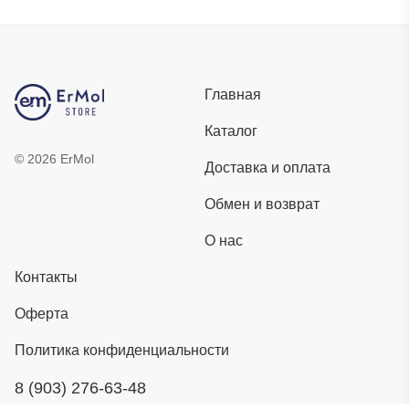
Главная
Каталог
©
2026
ErMol
Доставка и оплата
Обмен и возврат
О нас
Контакты
Оферта
Политика конфиденциальности
8 (903) 276-63-48