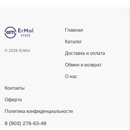
Главная
Каталог
©
2026
ErMol
Доставка и оплата
Обмен и возврат
О нас
Контакты
Оферта
Политика конфиденциальности
8 (903) 276-63-48