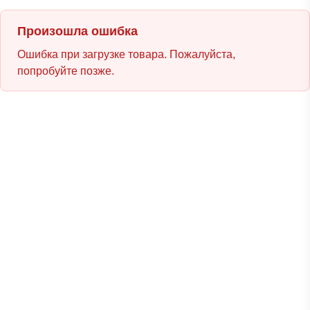
Произошла ошибка
Ошибка при загрузке товара. Пожалуйста,
попробуйте позже.