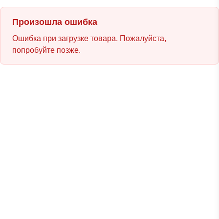
Произошла ошибка
Ошибка при загрузке товара. Пожалуйста,
попробуйте позже.