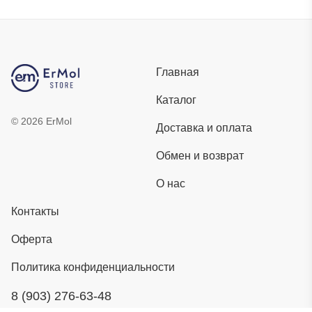
Главная
Каталог
©
2026
ErMol
Доставка и оплата
Обмен и возврат
О нас
Контакты
Оферта
Политика конфиденциальности
8 (903) 276-63-48