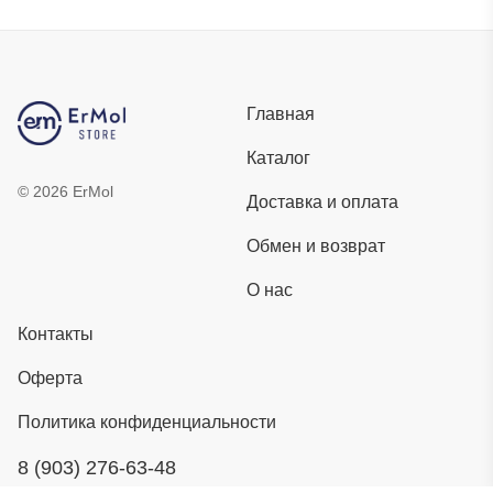
Главная
Каталог
©
2026
ErMol
Доставка и оплата
Обмен и возврат
О нас
Контакты
Оферта
Политика конфиденциальности
8 (903) 276-63-48