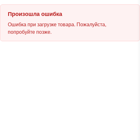
Произошла ошибка
Ошибка при загрузке товара. Пожалуйста,
попробуйте позже.