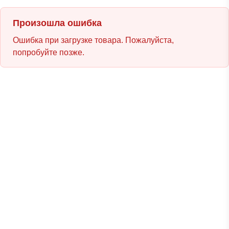
Произошла ошибка
Ошибка при загрузке товара. Пожалуйста,
попробуйте позже.