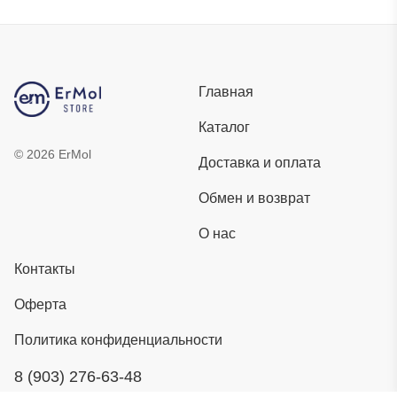
Главная
Каталог
©
2026
ErMol
Доставка и оплата
Обмен и возврат
О нас
Контакты
Оферта
Политика конфиденциальности
8 (903) 276-63-48