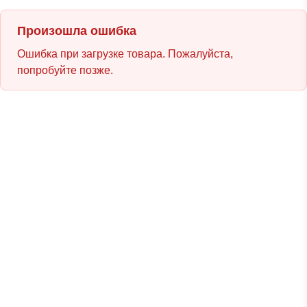
Произошла ошибка
Ошибка при загрузке товара. Пожалуйста,
попробуйте позже.