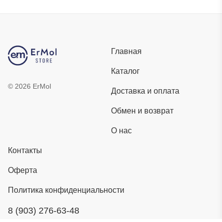
Главная
Каталог
©
2026
ErMol
Доставка и оплата
Обмен и возврат
О нас
Контакты
Оферта
Политика конфиденциальности
8 (903) 276-63-48