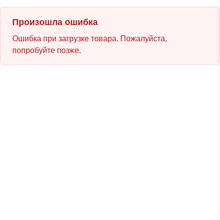
Произошла ошибка
Ошибка при загрузке товара. Пожалуйста,
попробуйте позже.