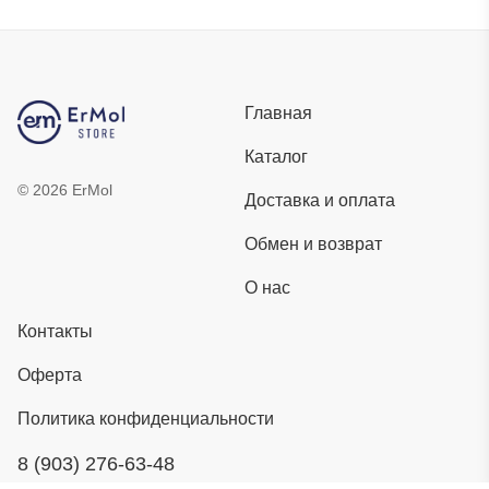
Главная
Каталог
©
2026
ErMol
Доставка и оплата
Обмен и возврат
О нас
Контакты
Оферта
Политика конфиденциальности
8 (903) 276-63-48