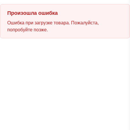
Произошла ошибка
Ошибка при загрузке товара. Пожалуйста,
попробуйте позже.