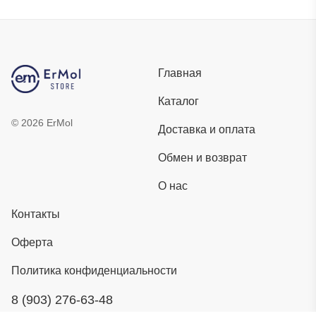
Главная
Каталог
©
2026
ErMol
Доставка и оплата
Обмен и возврат
О нас
Контакты
Оферта
Политика конфиденциальности
8 (903) 276-63-48