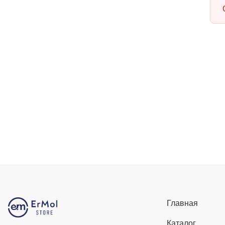
Главная
Каталог