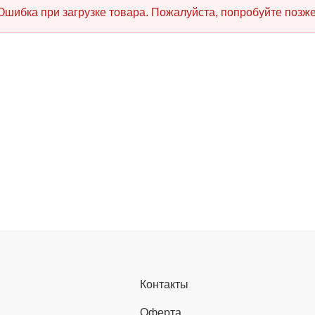
Ошибка при загрузке товара. Пожалуйста, попробуйте позже
Контакты
Оферта