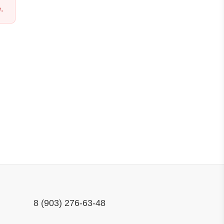
.
8 (903) 276-63-48